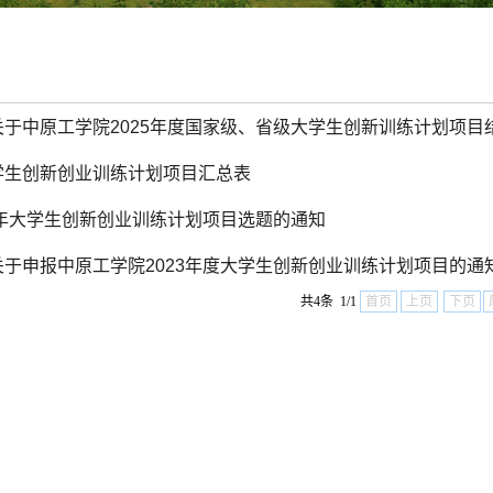
于中原工学院2025年度国家级、省级大学生创新训练计划项目
学生创新创业训练计划项目汇总表
4年大学生创新创业训练计划项目选题的通知
于申报中原工学院2023年度大学生创新创业训练计划项目的通
共4条 1/1
首页
上页
下页