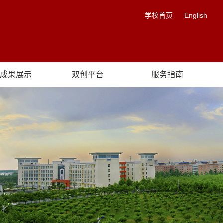
学校首页
English
成果展示
双创平台
服务指南