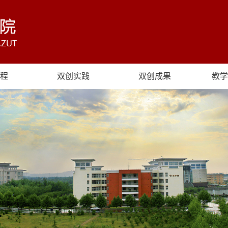
程
双创实践
双创成果
教学