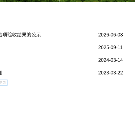
结项验收结果的公示
2026-06-08
2025-09-11
2024-03-14
知
2023-03-22
尾页